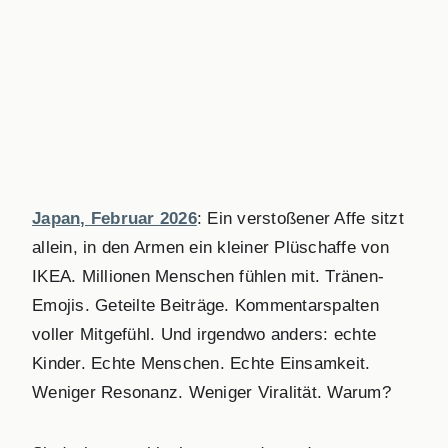
Japan, Februar 2026
: Ein verstoßener Affe sitzt
allein, in den Armen ein kleiner Plüschaffe von
IKEA. Millionen Menschen fühlen mit. Tränen-
Emojis. Geteilte Beiträge. Kommentarspalten
voller Mitgefühl. Und irgendwo anders: echte
Kinder. Echte Menschen. Echte Einsamkeit.
Weniger Resonanz. Weniger Viralität. Warum?